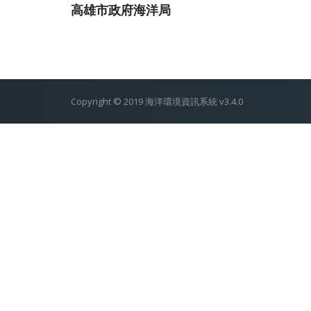
海洋環境資訊系統
高雄市政府海洋局
Copyright © 2019 海洋環境資訊系統
v3.4.0