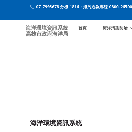
07-7995678 分機 1816；海污通報專線 0800-26500
海洋環境資訊系統
首頁
海洋污染防治
高雄市政府海洋局